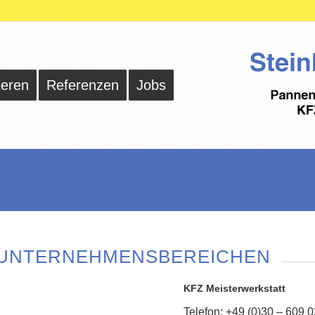
ieren
Referenzen
Jobs
 UNTERNEHMENSBEREICHEN
KFZ Meisterwerkstatt
Telefon: +49 (0)30 – 609 