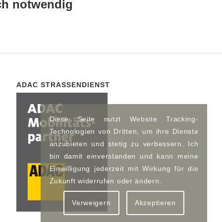
och notwendig
ADAC STRASSENDIENST
Diese Seite nutzt Website Tracking-
Technologien von Dritten, um ihre Dienste
anzubieten und stetig zu verbessern. Ich
bin damit einverstanden und kann meine
Einwilligung jederzeit mit Wirkung für die
Zukunft widerrufen oder ändern.
Verweigern
Akzeptieren