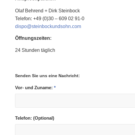
Olaf Behrend + Dirk Steinbock
Telefon: +49 (0)30 – 609 02 91-0
dispo@steinbockundsohn.com
Öffnungszeiten:
24 Stunden täglich
Senden Sie uns eine Nachricht:
Vor- und Zuname:
*
Telefon: (Optional)