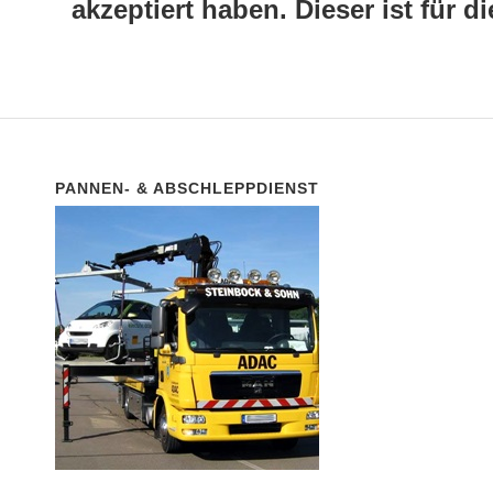
akzeptiert haben. Dieser ist für
PANNEN- & ABSCHLEPPDIENST