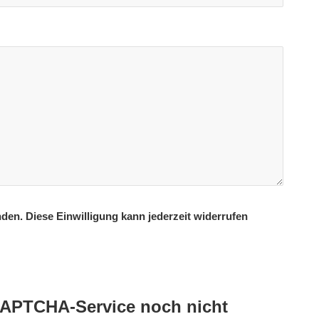
n. Diese Einwilligung kann jederzeit widerrufen
eCAPTCHA-Service noch nicht