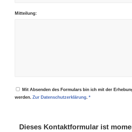
Mitteilung:
Mit Absenden des Formulars bin ich mit der Erhebun
werden.
Zur Datenschutzerklärung
.
*
Dieses Kontaktformular ist mome