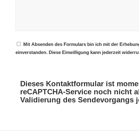
Mit Absenden des Formulars bin ich mit der Erheb
einverstanden. Diese Einwilligung kann jederzeit widerr
Dieses Kontaktformular ist momen
reCAPTCHA-Service noch nicht akz
Validierung des Sendevorgangs 