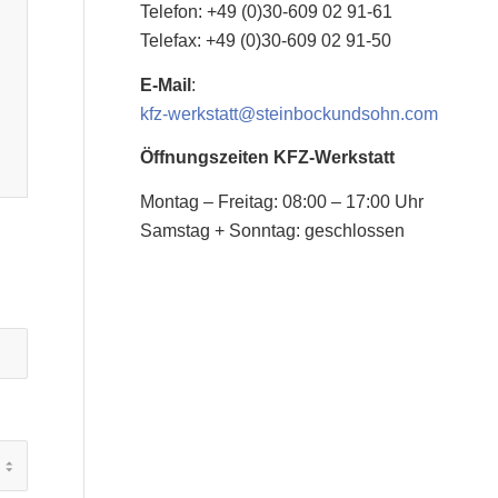
Telefon: +49 (0)30-609 02 91-61
Telefax: +49 (0)30-609 02 91-50
E-Mail
:
kfz-werkstatt@steinbockundsohn.com
Öffnungszeiten KFZ-Werkstatt
Montag – Freitag: 08:00 – 17:00 Uhr
Samstag + Sonntag: geschlossen