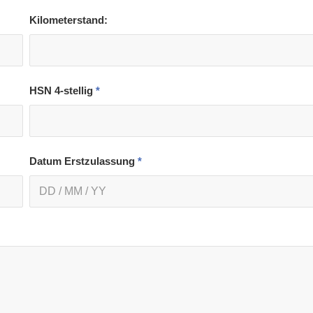
Kilometerstand:
HSN 4-stellig
*
Datum Erstzulassung
*